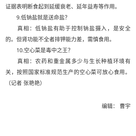
证据表明断食起到延缓衰老、延年益寿等作用。
9.低钠盐就是送命盐？
真相：低钠盐有助于控制钠盐摄入，是安全
的。但肾功能不全者排钾能力差，需慎食用。
10.空心菜是毒中之王？
真相：农药和重金属多少与生长种植环境有
关，按照国家标准规范生产的空心菜可放心食用。
（记者 张艳艳）
编辑： 曹宇