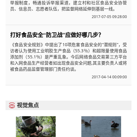
举报制度，畅通投诉举报渠道，建立村和社区食品安全协管
员、信息员、志愿者队伍，把监督网络延伸到基层一线。
2017-07-05 09:28:00
打好食品安全“防卫战”应做好哪几步？
《食品安全规划》中提出了10项危害食品安全的“潜规则”，受
访者认为使用工业明胶生产食品（55.3％）和超限量使用食品
添加剂（55.1％）是严重乱象。今后网络食品交易第三方平台
和入网食品生产经营者如出现食品安全问题,其主要负责人或将
被食品药品监督管理部门责任约谈。
2017-04-14 00:09:00
视觉焦点
