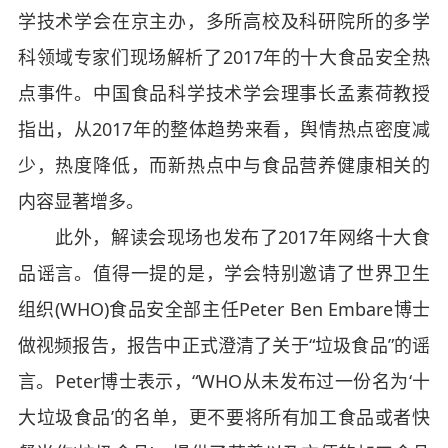
学技术学会在京主办，多所高校及科研院所的多学
科领域专家们现场解析了2017年的十大食品安全热
点事件。中国食品科学技术学会理事长孟素荷教授
指出，从2017年的整体趋势来看，舆情热点密度减
少，热度降低，而新热点中与食品营养健康相关的
内容显著增多。
此外，解读会现场也发布了2017年网络十大食
品谣言。值得一提的是，学会特别邀请了世界卫生
组织(WHO)食品安全部主任Peter Ben Embare博士
做视频报告，报告中正式澄清了关于“垃圾食品”的谣
言。Peter博士表示，“WHO从未发布过一份名为‘十
大垃圾食品’的名单，更不要将所有加工食品或者快