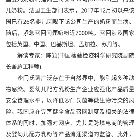
儿奶粉。法国卫生部门表示，2017年12月初以来该
国已有26名婴儿因喝下该公司生产的奶粉而生病。
随后，紧急召回问题奶粉近7000吨，召回涉及国家
包括英国、中国、巴基斯坦、孟加拉、苏丹等。
解读专家：陈颖(中国检验检疫科学研究院副院
长兼总工程师)
沙门氏菌广泛存在于自然界中，能引起多种动
物感染。婴幼儿配方乳粉生产企业应强化产品质量
安全管理水平，以降低沙门氏菌等微生物污染的风
险。我国应在完善健全食品召回制度及相关的法律
体系的同时，加强对网店、尤其是跨境电商的管理
及婴幼儿配方乳粉等产品流通渠道的监管。此外，