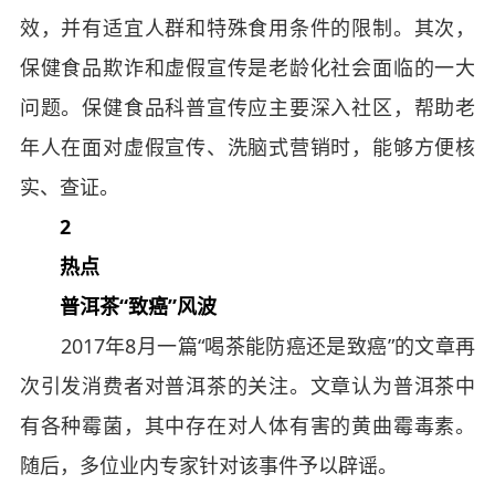
效，并有适宜人群和特殊食用条件的限制。其次，
保健食品欺诈和虚假宣传是老龄化社会面临的一大
问题。保健食品科普宣传应主要深入社区，帮助老
年人在面对虚假宣传、洗脑式营销时，能够方便核
实、查证。
2
热点
普洱茶“致癌”风波
2017年8月一篇“喝茶能防癌还是致癌”的文章再
次引发消费者对普洱茶的关注。文章认为普洱茶中
有各种霉菌，其中存在对人体有害的黄曲霉毒素。
随后，多位业内专家针对该事件予以辟谣。