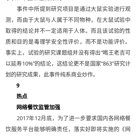
事件中所提到研究项目是通过大鼠实验进行观
测，而由于大鼠与人属于不同物种，在大鼠试验中
取得的结论并不一定适用于人体。而且该试验的性
质和目的是毒理学安全性评价，而不是功能评价。
事实上，试验的研究课题组并没有得出“喝王老吉可
以延寿10%”的结论，这结论更不是国家“863”研究计
划的研究成果，此事件纯系商业炒作。
9
热点
网络餐饮监管加强
2017年12月底，为了进一步要求国内各网络餐
饮服务平台能够明确责任，落实好即将实施的《网