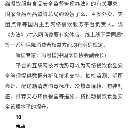
络餐饮服务食品安全监督管理办法》的有关要求，
国家食品药品监管总局约谈饿了么、百度外卖、美
团点评等国内主要网络餐饮服务平台负责人。该
《办法》对“入网商家要有实体店、线上线下需同质”
等一系列保障消费者权益方面均有明确规定。
解读专家：冯恩援(中国烹饪协会副会长)
平台的互联网技术优势可以为网络餐饮食品安
全管理提供数据分析和技术支持。抽检监测、明厨
亮灶、配送箱清洁消毒标准、冷热双温箱、包装封
签、推荐安心环保餐盒等措施，将推动餐饮食品安
全管理水平的提升。
10
热点