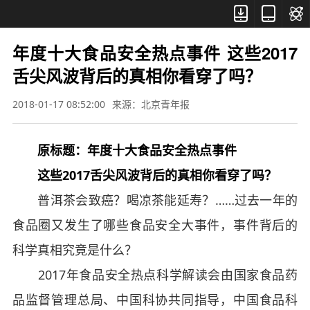



年度十大食品安全热点事件 这些2017
舌尖风波背后的真相你看穿了吗？
2018-01-17 08:52:00
来源：北京青年报
原标题：年度十大食品安全热点事件
这些2017舌尖风波背后的真相你看穿了吗？
普洱茶会致癌？喝凉茶能延寿？……过去一年的
食品圈又发生了哪些食品安全大事件，事件背后的
科学真相究竟是什么？
2017年食品安全热点科学解读会由国家食品药
品监督管理总局、中国科协共同指导，中国食品科