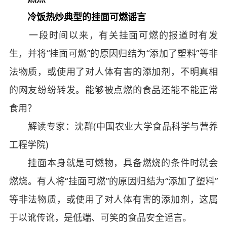
冷饭热炒典型的挂面可燃谣言
一段时间以来，有关挂面可燃的报道时有发
生，并将“挂面可燃”的原因归结为“添加了塑料”等非
法物质，或使用了对人体有害的添加剂，不明真相
的网友纷纷转发。能够被点燃的食品还能不能正常
食用？
解读专家：沈群(中国农业大学食品科学与营养
工程学院)
挂面本身就是可燃物，具备燃烧的条件时就会
燃烧。有人将“挂面可燃”的原因归结为“添加了塑料”
等非法物质，或使用了对人体有害的添加剂，这属
于以讹传讹，是低端、可笑的食品安全谣言。