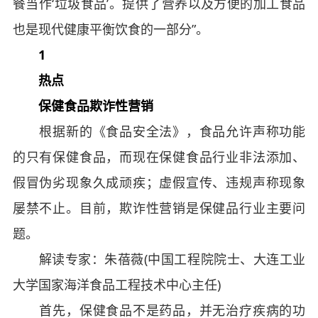
餐当作‘垃圾食品’。提供了营养以及方便的加工食品
也是现代健康平衡饮食的一部分”。
1
热点
保健食品欺诈性营销
根据新的《食品安全法》，食品允许声称功能
的只有保健食品，而现在保健食品行业非法添加、
假冒伪劣现象久成顽疾；虚假宣传、违规声称现象
屡禁不止。目前，欺诈性营销是保健品行业主要问
题。
解读专家：朱蓓薇(中国工程院院士、大连工业
大学国家海洋食品工程技术中心主任)
首先，保健食品不是药品，并无治疗疾病的功