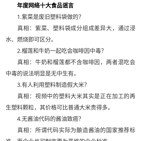
年度网络十大食品谣言
1.紫菜是废旧塑料袋做的？
真相：紫菜、塑料袋成分组成差异大，通过浸
水、燃烧即可区分。
2.榴莲和牛奶一起吃会咖啡因中毒？
真相：牛奶和榴莲都不含咖啡因，两者混吃会
中毒的说法明显是无中生有。
3.有人利用塑料制造假大米？
真相：视频中的塑料大米其实是正在加工的再
生塑料颗粒，其价格可比普通大米贵得多。
4.无酱油代码的酱油致癌？
真相：所谓代码实际为酿造酱油的国家推荐标