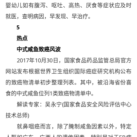
婴幼儿如有腹泻、呕吐、高热、厌食等症状应及时
就医，查明病因，早发现、早治疗。
5
热点
中式咸鱼致癌风波
2017年10月30日，国家食品药品监管总局官方
网站发布根据世界卫生组织国际癌症研究机构公布
的致癌物清单初步整理列表。其中，被沿海省份喜
食的中式咸鱼位列1类致癌物清单中。
解读专家：吴永宁(国家食品安全风险评估中心
技术总师)
就鼻咽癌而言，除了腌制咸鱼因素以外，特定