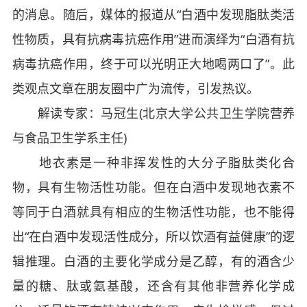
的消息。随后，媒体的报道从“白酒中发现脂肽类活
性物质，具有抗病毒抗癌作用”进而演绎为“白酒有抗
病毒抗癌作用，终于可以光明正大地喝两口了”。此
类观点文章在朋友圈中广为流传，引发热议。
解读专家：马冠生(北京大学公共卫生学院营养
与食品卫生学系主任)
地衣素是一种非挥发性的大分子脂肽类化合
物，具有生物活性功能。但在白酒中发现地衣素不
等同于白酒就具有相应的生物活性功能，也不能得
出“在白酒中发现活性成分，所以饮酒有益健康”的逻
辑推理。白酒的主要化学成分是乙醇，有的酒含少
量的糖、肽或氨基酸，还含有其他非营养化学成