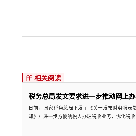
相关阅读

税务总局发文要求进一步推动网上办
日前，国家税务总局下发了《关于发布财务报表
知》）进一步方便纳税人办理税收业务，优化税收