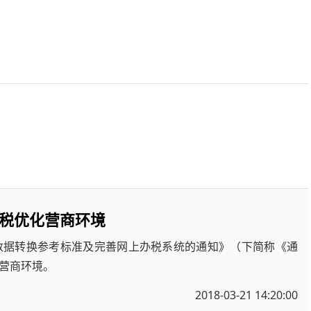
税优化营商环境
数据转换参考标准及完善网上办税系统的通知》（下简称《通
营商环境。
2018-03-21 14:20:00