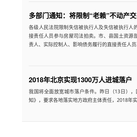
多部门通知：将限制“老赖”不动产交
各级人民法院限制失信被执行人及失信被执行人
接责任人员参与房屋司法拍卖。市、县国土资源
责人、实际控制人、影响债务履行的直接责任人员
2018年北京实现1300万人进城落户
我国将全面放宽城市落户条件。昨日（13日），
知》，要求各地落实地方政府主体责任，2018年实