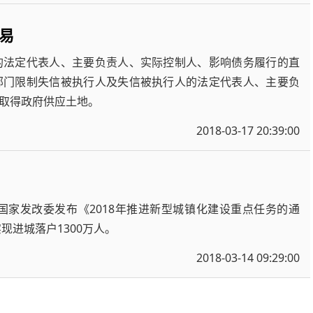
易
的法定代表人、主要负责人、实际控制人、影响债务履行的直
部门限制失信被执行人及失信被执行人的法定代表人、主要负
取得政府供应土地。
2018-03-17 20:39:00
国家发改委发布《2018年推进新型城镇化建设重点任务的通
现进城落户1300万人。
2018-03-14 09:29:00