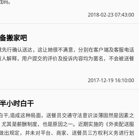
戏码。
2018-02-23 07:43:00
备搬家吧
就先行确认送达，这让她很不满意，分别在客户端及客服电话
责人解释，用户提交的评价及投诉内容均为匿名，不会被送餐
2017-12-19 16:10:00
半小时白干
白干,造成这种局面，送餐员交通守法意识淡薄固然是因素之
，尤其是薪酬制度，也是原因之一。近期实施的《外卖配送服
做出规定，并未对平台、商家、送餐员三方权利义务进行划