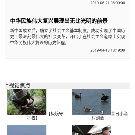
2019-06-21 08:09:00
中华民族伟大复兴展现出无比光明的前景
新中国成立后，确立了社会主义基本制度，成功实现了中国历
史上最深刻最伟大的社会变革，开启了在社会主义道路上实现
中华民族伟大复兴的历史征程。
2019-04-18 18:19:09
视觉焦点

【极境守
昔日小渔
护者】...
村到斐...