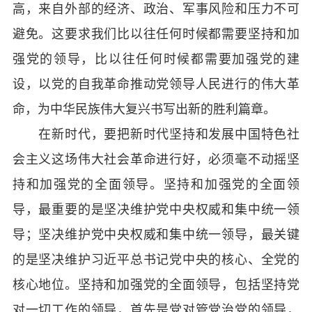
高，来自外部的经济、政治、军事风险和压力不可
避免。这要求我们比以往任何时候都需要坚持和加
强党的领导，比以往任何时候都需要加强党的建
设，以党的自我革命推动党领导人民进行的伟大革
命，为中华民族伟大复兴书写出新的胜利篇章。
在新时代，要把新时代坚持和发展中国特色社
会主义这场伟大社会革命进行好，必须毫不动摇坚
持和加强党的全面领导。坚持和加强党的全面领
导，最重要的是坚决维护党中央权威和集中统一领
导；坚决维护党中央权威和集中统一领导，最关键
的是坚决维护习近平总书记党中央的核心、全党的
核心地位。坚持和加强党的全面领导，包括坚持党
对一切工作的领导，首先是党对管党治党的领导，