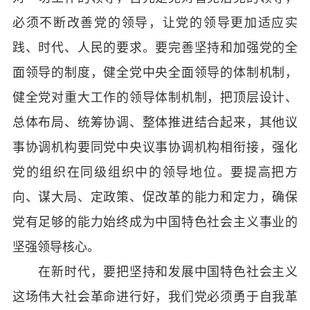
必须不断改善党的领导，让党的领导更加适应实
践、时代、人民的要求。要完善坚持和加强党的全
面领导的制度，健全党中央全面领导的体制机制，
健全党对重大工作的领导体制机制，把顶层设计、
总体布局、统筹协调、整体推进结合起来，其他议
事协调机构要同党中央议事协调机构相衔接，强化
党的组织在同级组织中的领导地位。要提高把方
向、谋大局、定政策、促改革的能力和定力，确保
党有足够的能力始终成为中国特色社会主义事业的
坚强领导核心。
在新时代，要把坚持和发展中国特色社会主义
这场伟大社会革命进行好，我们党必须勇于自我革