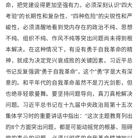
命，把党建设得更加坚强有力。必须深刻认识“四大
考验”的长期性和复杂性、“四种危险”的尖锐性和严
峻性，必须清醒地看到党内存在的政治不纯、思想
不纯、组织不纯、作风不纯等突出问题尚未得到根
本解决。在这种情况下，有没有勇于自我革命的精
神，就成为决定党兴衰成败的关键因素。习近平总
书记反复强调“勇于自我革命”，这个“勇”字是大有深
意的。和平年代的自我革命虽然不是刀光剑影，但
也绝非轻歌曼舞。要坚持问题导向，真刀真枪解决
问题。习近平总书记在十九届中央政治局第十五次
集体学习时的重要讲话中指出：“这次主题教育列出
的8个方面突出问题，都是可能动摇党的根基、阻碍