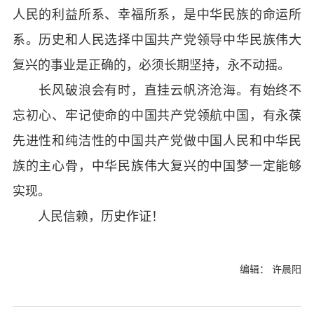
人民的利益所系、幸福所系，是中华民族的命运所
系。历史和人民选择中国共产党领导中华民族伟大
复兴的事业是正确的，必须长期坚持，永不动摇。
长风破浪会有时，直挂云帆济沧海。有始终不
忘初心、牢记使命的中国共产党领航中国，有永葆
先进性和纯洁性的中国共产党做中国人民和中华民
族的主心骨，中华民族伟大复兴的中国梦一定能够
实现。
人民信赖，历史作证！
编辑： 许晨阳