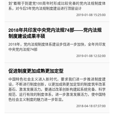
划”着眼于到建党100周年时形成比较完善的党内法规制度体
系，对今后5年党内法规制度建设进行顶层设计
2019-01-08 15:25:00
2018年共印发中央党内法规74部——党内法规
制度建设成果丰硕
2018年，党内法规制度体系建设步伐进一步加快，全年共印发
中央党内法规74部
2019-01-08 12:32:00
促进制度更加成熟更加定型
中国特色社会主义进入新时代，要求我们进一步推进制度建
设，不断进行制度创新，以更加成熟更加定型的制度筑牢改革
基石、激发发展活力。要通过改革创新构建起系统完备、科学
规范、运行有效的制度体系，进一步激发发展活力，使中国特
色社会主义制度的魅力进一步彰显。
2018-04-18 07:37:00