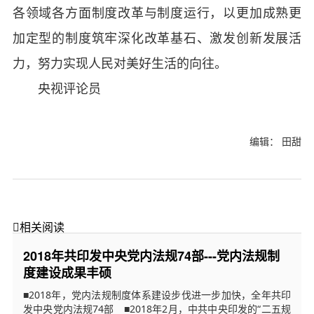
各领域各方面制度改革与制度运行，以更加成熟更
加定型的制度筑牢深化改革基石、激发创新发展活
力，努力实现人民对美好生活的向往。
央视评论员
编辑： 田甜

相关阅读
2018年共印发中央党内法规74部---党内法规制
度建设成果丰硕
■2018年，党内法规制度体系建设步伐进一步加快，全年共印
发中央党内法规74部 ■2018年2月，中共中央印发的“二五规