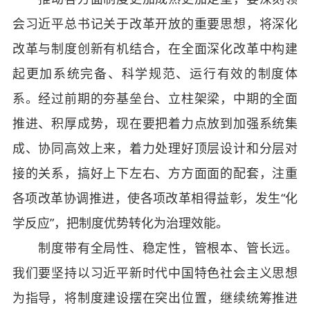
会习近平总书记关于改革开放的重要思想，将深化
改革与制度创新有机结合，在全面深化改革中构建
起更加系统完备、科学规范、运行有效的制度体
系。经过前期的夯基垒台、立柱架梁，中期的全面
推进、积厚成势，现在要把着力点放到加强系统集
成、协同高效上来，着力处理好顶层设计和分层对
接的关系，搞好上下左右、方方面面的配套，注重
各项改革协调推进，使各项改革相得益彰，发生“化
学反应”，把制度优势转化为治理效能。
制度带有全局性、稳定性，管根本、管长远。
我们要坚持以习近平新时代中国特色社会主义思想
为指导，将制度建设摆在突出位置，继续统筹推进