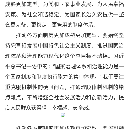
成熟更加定型，为党和国家事业发展、为人民幸福
安康、为社会和谐稳定、为国家长治久安提供一整
套更完备、更稳定、更管用的制度体系。
推动各方面制度更加成熟更加定型，要始终坚
持完善和发展中国特色社会主义制度、推进国家治
理体系和治理能力现代化这个总目标不动摇。习近
平总书记一语中的：“国家治理体系和治理能力是一
个国家制度和制度执行能力的集中体现。” 我们要注
重克服机制性的梗阻问题，打通理顺体制机制的堵
点难点，不断增强全社会发展活力和创新活力，提
高人民群众获得感、幸福感、安全感。
推动各方面制度更加成熟更加定型，要深刻领