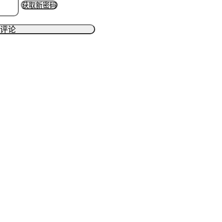
获取新密码
评论