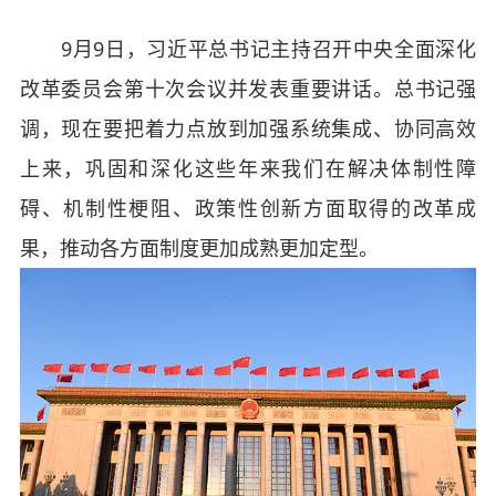
9月9日，习近平总书记主持召开中央全面深化
改革委员会第十次会议并发表重要讲话。总书记强
调，现在要把着力点放到加强系统集成、协同高效
上来，巩固和深化这些年来我们在解决体制性障
碍、机制性梗阻、政策性创新方面取得的改革成
果，推动各方面制度更加成熟更加定型。