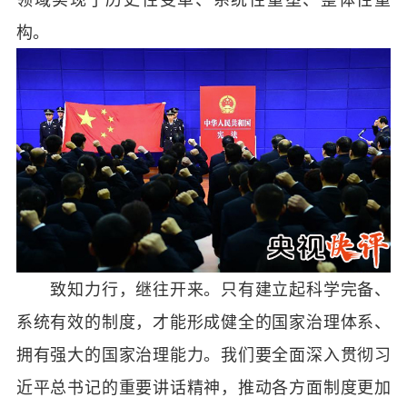
构。
致知力行，继往开来。只有建立起科学完备、
系统有效的制度，才能形成健全的国家治理体系、
拥有强大的国家治理能力。我们要全面深入贯彻习
近平总书记的重要讲话精神，推动各方面制度更加