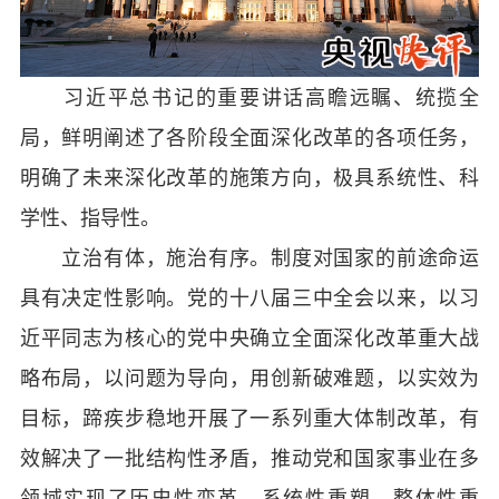
习近平总书记的重要讲话高瞻远瞩、统揽全
局，鲜明阐述了各阶段全面深化改革的各项任务，
明确了未来深化改革的施策方向，极具系统性、科
学性、指导性。
立治有体，施治有序。制度对国家的前途命运
具有决定性影响。党的十八届三中全会以来，以习
近平同志为核心的党中央确立全面深化改革重大战
略布局，以问题为导向，用创新破难题，以实效为
目标，蹄疾步稳地开展了一系列重大体制改革，有
效解决了一批结构性矛盾，推动党和国家事业在多
领域实现了历史性变革、系统性重塑、整体性重