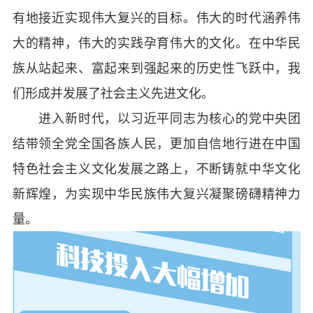
有地接近实现伟大复兴的目标。伟大的时代涵养伟
大的精神，伟大的实践孕育伟大的文化。在中华民
族从站起来、富起来到强起来的历史性飞跃中，我
们形成并发展了社会主义先进文化。
进入新时代，以习近平同志为核心的党中央团
结带领全党全国各族人民，更加自信地行进在中国
特色社会主义文化发展之路上，不断铸就中华文化
新辉煌，为实现中华民族伟大复兴凝聚磅礴精神力
量。