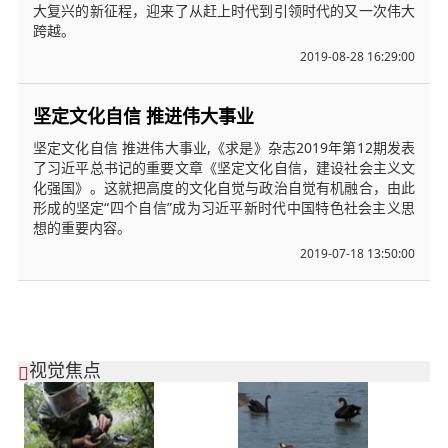
大复兴的新征程，迎来了从赶上时代到引领时代的又一次伟大
跨越。
2019-08-28 16:29:00
坚定文化自信 推进伟大事业
坚定文化自信 推进伟大事业,《求是》杂志2019年第12期发表
了习近平总书记的重要文章《坚定文化自信，建设社会主义文
化强国》。这就把高度的文化自觉与政治自觉有机融合，由此
形成的坚定“四个自信”成为习近平新时代中国特色社会主义思
想的重要内容。
2019-07-18 13:50:00
视觉焦点
