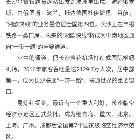
长沙金霞铁路货运站出发到满洲里出境，途经俄罗
斯、白俄罗斯、波兰，抵达德国杜伊斯堡。目前，
“湘欧快线”的业务量位居全国第四位。长沙正在申报
铁路一类口岸，未来的“湘欧快线”将成为中南地区通
向“一带一路”的重要通道。
空中的通道。把长沙黄花机场打造成国际枢纽
机场，2016年旅客吞吐量达2129.7万人次，居中部
第一，成为长沙联通“一带一路”、联通世界的重要窗
口。
易炼红提到，最近有一个重大利好，长沙临空
经济示范区正式获批，成为继青岛、重庆、北京、
上海、广州、成都后全国第7个国家级临空经济示范
区。