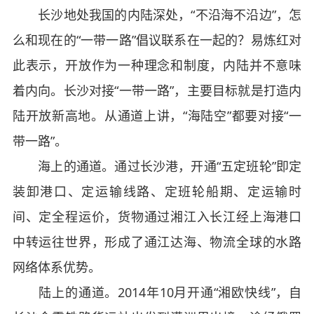
长沙地处我国的内陆深处，“不沿海不沿边”，怎
么和现在的“一带一路”倡议联系在一起的？易炼红对
此表示，开放作为一种理念和制度，内陆并不意味
着内向。长沙对接“一带一路”，主要目标就是打造内
陆开放新高地。从通道上讲，“海陆空”都要对接“一
带一路”。
海上的通道。通过长沙港，开通“五定班轮”即定
装卸港口、定运输线路、定班轮船期、定运输时
间、定全程运价，货物通过湘江入长江经上海港口
中转运往世界，形成了通江达海、物流全球的水路
网络体系优势。
陆上的通道。2014年10月开通“湘欧快线”，自