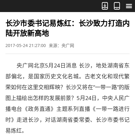



长沙市委书记易炼红：长沙致力打造内
陆开放新高地
2017-05-24 21:27:00
来源：央广网
央广网北京5月24日消息 长沙，地处湖南省东
部偏北，是国家历史文化名城。古老文化和现代繁
荣如何在这里交相辉映？长沙又将在“一带一路”的版
图上描绘出怎样的发展前景？5月24日，中央人民广
播电台《政务直通》主题系列直播《一带一路进行
时》走进长沙，对话湖南省委常委、长沙市委书记
易炼红。