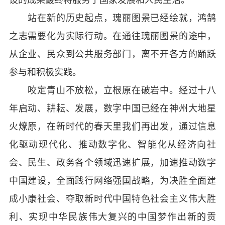
站在新的历史起点，瑰丽图景已经绘就，鸿鹄
之志需要化为实际行动。在通往瑰丽图景的途中，
从企业、民众到公共服务部门，离不开各方的踊跃
参与和积极实践。
咬定青山不放松，立根原在破岩中。经过十八
年启动、耕耘、发展，数字中国已经在神州大地星
火燎原，在新时代的春天里我们再出发，通过信息
化驱动现代化、推动数字化、智能化从经济向社
会、民生、政务各个领域迅速扩展，加速推动数字
中国建设，全面践行网络强国战略，为决胜全面建
成小康社会、夺取新时代中国特色社会主义伟大胜
利、实现中华民族伟大复兴的中国梦作出新的贡