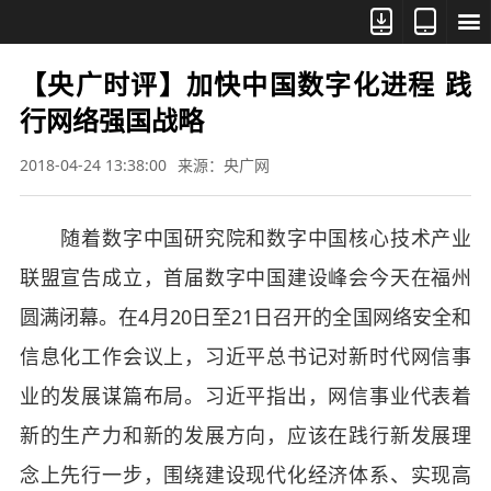



【央广时评】加快中国数字化进程 践
行网络强国战略
2018-04-24 13:38:00
来源：央广网
随着数字中国研究院和数字中国核心技术产业
联盟宣告成立，首届数字中国建设峰会今天在福州
圆满闭幕。在4月20日至21日召开的全国网络安全和
信息化工作会议上，习近平总书记对新时代网信事
业的发展谋篇布局。习近平指出，网信事业代表着
新的生产力和新的发展方向，应该在践行新发展理
念上先行一步，围绕建设现代化经济体系、实现高