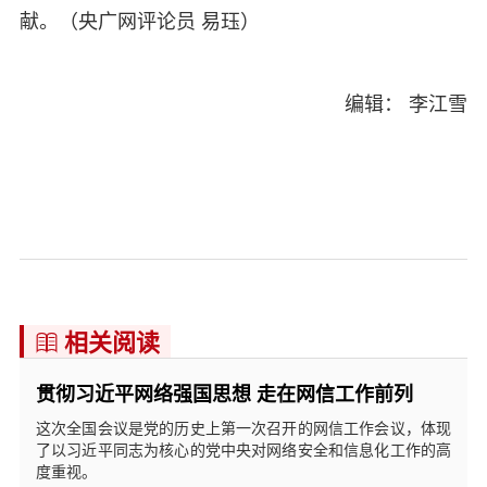
献。（央广网评论员 易珏）
编辑： 李江雪
相关阅读

贯彻习近平网络强国思想 走在网信工作前列
这次全国会议是党的历史上第一次召开的网信工作会议，体现
了以习近平同志为核心的党中央对网络安全和信息化工作的高
度重视。