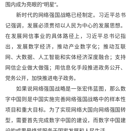
围内成为亮眼的“明星”。
新时代的网络强国战略已经制定。习近平总书
记强调，发展必须贯彻以人民为中心的发展思想。
在发展网信事业的具体路径上，习近平总书记指
出，发展数字经济，推动产业数字化；推动互联
网、大数据、人工智能和实体经济深度融合；支持
网信企业做大做强；用信息化手段推进政务公开、
党务公开，加快推进电子政务。
如果说网络强国战略是一张宏伟蓝图，那么数
字中国则是中国实施完善网络强国战略中的样本性
项目和重大目标。为了实现网络大国向网络强国转
型，需要首先完成数字中国的建设，而数字中国建
设的成果最终将服务于国家发展和人民生活。