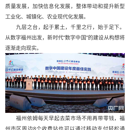
质量发展，加快信息化发展，整体带动和提升新型
工业化、城镇化、农业现代化发展。
九层之台，起于累土，千里之行，始于足下。
从数字福州出发，新时代“数字中国”的建设从构想将
逐渐走向现实。
福州依姆每天早起去菜市场不用再带零钱，福
州市区周边8个收费站也可以通过移动支付轻松通