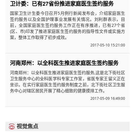
卫计委：已有27省份推进家庭医生签约服务
国家卫生计生委今日召开5月例行新闻发布会，介绍家庭医生
签约服务以及全国护理事业发展有关情况。刘利群表示，目
前，全国家庭医生签约服务工作正在有序推进，已有27个省
(区、市)印发了推进家庭医生签约服务的指导性文件或实施方
案，整体工作取得了初步成效。
2017-05-10 15:21:00
河南郑州：以全科医生推进家庭医生签约服务
河南郑州：以全科医生推进家庭医生签约服务,这是北下街社区
卫生服务中心的全科医学科专家工作室，省医专家王留义正在
坐诊。在实行家庭医生签约服务制度之前，北下街社区卫生服
务中心对辖区居民开展了精心细致的健康摸排工作。
2017-05-09 16:49:00
视觉焦点
