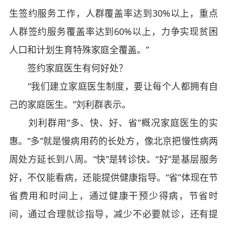
生签约服务工作，人群覆盖率达到30%以上，重点
人群签约服务覆盖率达到60%以上，力争实现贫困
人口和计划生育特殊家庭全覆盖。”
签约家庭医生有何好处？
“我们建立家庭医生制度，要让每个人都拥有自
己的家庭医生。”刘利群表示。
刘利群用“多、快、好、省”概况家庭医生的实
惠。“多”就是慢病用药的长处方，像北京把慢性病两
周处方延长到八周。“快”是转诊快。“好”是基层服务
好，不仅能看病，还能提供健康指导。“省”体现在节
省费用和时间上，通过健康干预少得病，节省时
间，通过合理就诊指导，减少不必要就诊，还有提