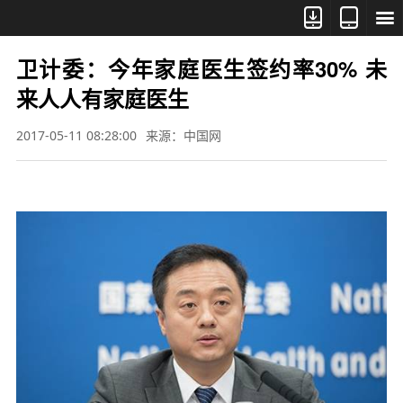



卫计委：今年家庭医生签约率30% 未
来人人有家庭医生
2017-05-11 08:28:00
来源：中国网