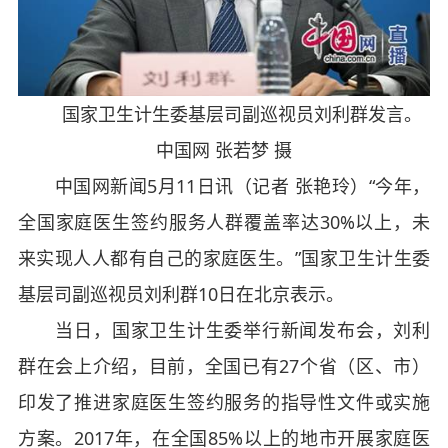
国家卫生计生委基层司副巡视员刘利群发言。
中国网 张若梦 摄
中国网新闻5月11日讯（记者 张艳玲）“今年，
全国家庭医生签约服务人群覆盖率达30%以上，未
来实现人人都有自己的家庭医生。”国家卫生计生委
基层司副巡视员刘利群10日在北京表示。
当日，国家卫生计生委举行新闻发布会，刘利
群在会上介绍，目前，全国已有27个省（区、市）
印发了推进家庭医生签约服务的指导性文件或实施
方案。2017年，在全国85%以上的地市开展家庭医