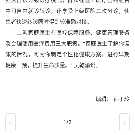
中可自由就诊转诊，还享受上级医院二次分诊，使
患者快速转诊同时得到较准确对接。
上海家庭医生有医疗保障服务、健康管理服务
及合理使用医疗费用三大职责。“家庭医生了解你健
康的情况，可为你制定个性化健康方案，进行早期
健康干预，提升生命质量。” 吴乾渝说。
编辑： 孙丁玲
1/2

