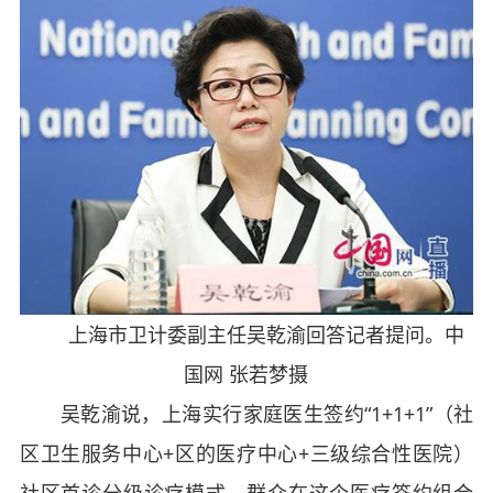
上海市卫计委副主任吴乾渝回答记者提问。中
国网 张若梦摄
吴乾渝说，上海实行家庭医生签约“1+1+1”（社
区卫生服务中心+区的医疗中心+三级综合性医院）
社区首诊分级诊疗模式，群众在这个医疗签约组合