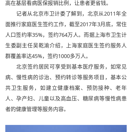
高在基层看病医保报销比例，让患者更省钱。
记者从北京市卫计委了解到，北京从2011年全
面推行家庭医生签约工作，截至2017年3月底，常住
人口签约率35%，签约764万人。而据上海市卫生计
生委副主任吴乾渝介绍，上海家庭医生签约服务人
群覆盖率达45%，签约1000多万人。
北京签约居民可享受到基本医疗服务，如常见
病、慢性病的诊治、预约转诊等服务项目，基本公
共卫生服务，如建立健康档案、预防接种、老年
人、孕产妇、儿童以及高血压、糖尿病等慢性病患
者的健康管理等服务内容。